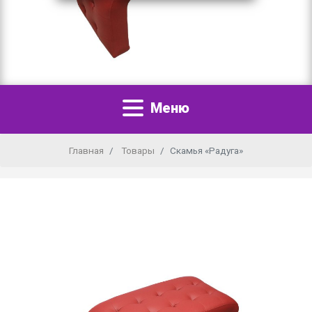
Меню
Главная
Товары
Скамья «Радуга»