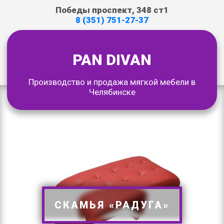
Победы проспект, 348 ст1
8 (351) 751-27-37
PAN DIVAN
Производство и продажа мягкой мебели в
Челябинске
СКАМЬЯ «РАДУГА»