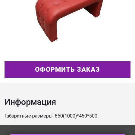
ОФОРМИТЬ ЗАКАЗ
Информация
Габаритные размеры: 850(1000)*450*500