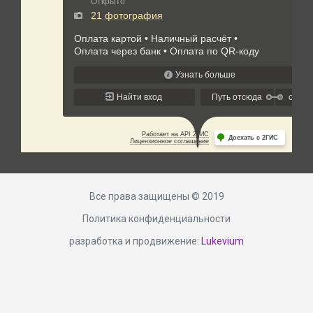
Все права защищены © 2019
Политика конфиденциальности
разработка и продвижение:
Lukevium