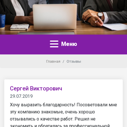
Меню
Главная
Отзывы
Сергей Викторович
29.07.2019
Хочу выразить благодарность! Посоветовали мне
эту компанию знакомые, очень хорошо
отзывались о качестве работ. Решил не
экономить и обратилась за профессиональной