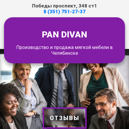
Победы проспект, 348 ст1
8 (351) 751-27-37
PAN DIVAN
Производство и продажа мягкой мебели в
Челябинске
ОТЗЫВЫ