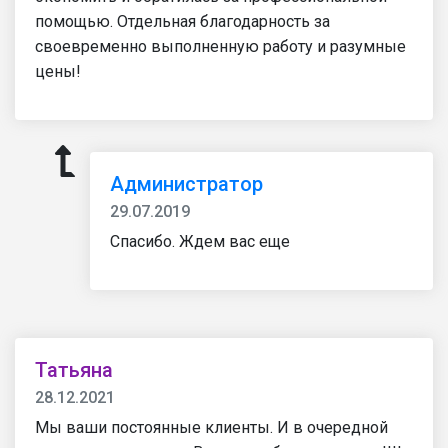
помощью. Отдельная благодарность за
своевременно выполненную работу и разумные
цены!
Администратор
29.07.2019
Спасибо. Ждем вас еще
Татьяна
28.12.2021
Мы ваши постоянные клиенты. И в очередной