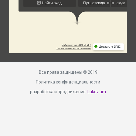
Все права защищены © 2019
Политика конфиденциальности
разработка и продвижение:
Lukevium