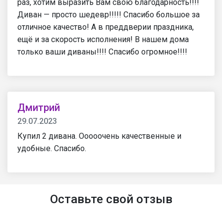
раз, хотим выразить Вам свою благодарность!!!!
Диван — просто шедевр!!!!! Спасибо большое за
отличное качество! А в преддверии праздника,
ещё и за скорость исполнения! В нашем дома
только ваши диваны!!!! Спасибо огромное!!!!
Дмитрий
29.07.2023
Купил 2 дивана. Ооооочень качественные и
удобные. Спасибо.
Оставьте свой отзыв