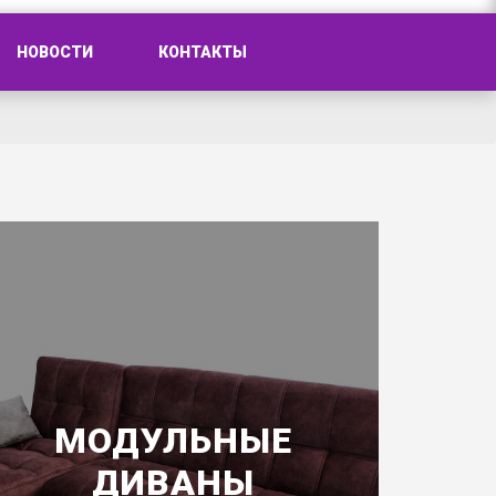
НОВОСТИ
КОНТАКТЫ
МОДУЛЬНЫЕ
ДИВАНЫ