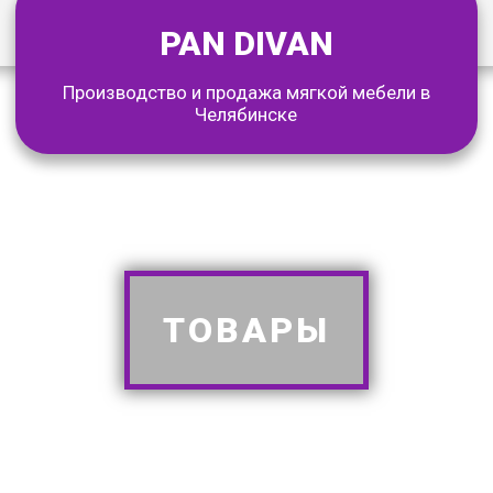
PAN DIVAN
Производство и продажа мягкой мебели в
Челябинске
ТОВАРЫ