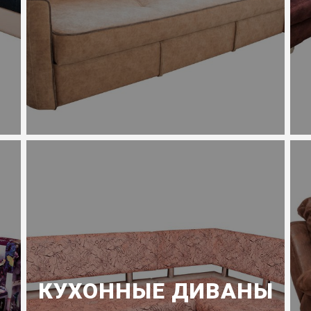
КУХОННЫЕ ДИВАНЫ