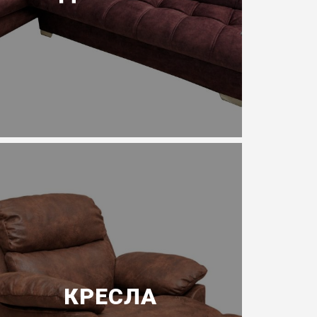
КРЕСЛА