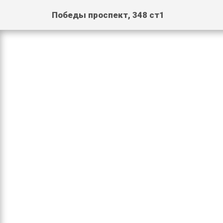
Победы проспект, 348 ст1