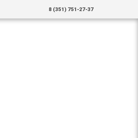
8 (351) 751-27-37