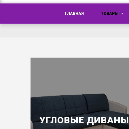
ГЛАВНАЯ
ТОВАРЫ
УГЛОВЫЕ ДИВАНЫ