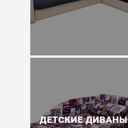
ДЕТСКИЕ ДИВАНЫ