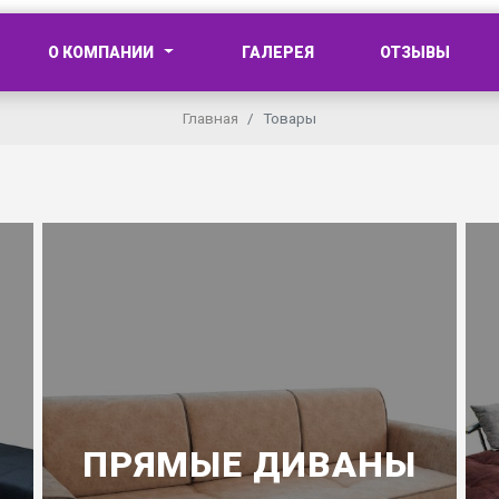
О КОМПАНИИ
ГАЛЕРЕЯ
ОТЗЫВЫ
Главная
Товары
ПРЯМЫЕ ДИВАНЫ