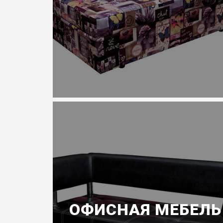
ОФИСНАЯ МЕБЕЛЬ